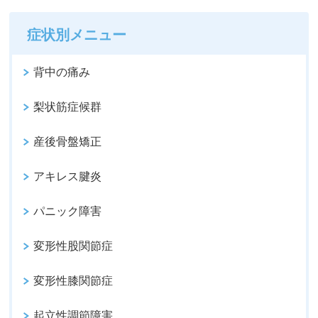
症状別メニュー
背中の痛み
梨状筋症候群
産後骨盤矯正
アキレス腱炎
パニック障害
変形性股関節症
変形性膝関節症
起立性調節障害