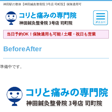
神田駅の整体【神田鍼灸整骨院 3号店 司町院】保険適用可
当日予約OK！保険適用も可能 / 土曜・祝日も営業
BeforeAfter
準備中です。