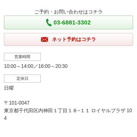
ご予約・お問い合わせはコチラ
03-6881-3302
ネット予約はコチラ
営業時間
10:00～14:00／16:00～20:30
定休日
日曜
〒101-0047
東京都千代田区内神田１丁目１８−１１ ロイヤルプラザ 10
4