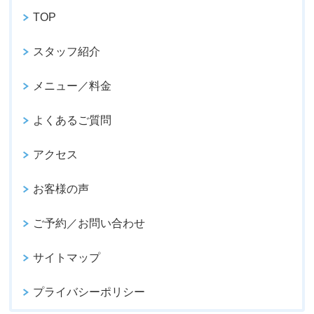
TOP
スタッフ紹介
メニュー／料金
よくあるご質問
アクセス
お客様の声
ご予約／お問い合わせ
サイトマップ
プライバシーポリシー