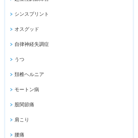
シンスプリント
オスグッド
自律神経失調症
うつ
頚椎ヘルニア
モートン病
股関節痛
肩こり
腰痛