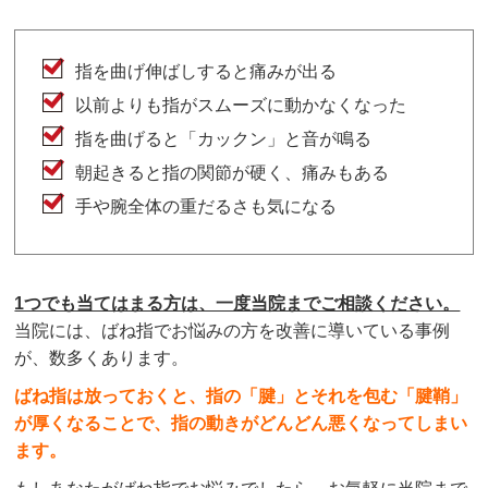
指を曲げ伸ばしすると痛みが出る
以前よりも指がスムーズに動かなくなった
指を曲げると「カックン」と音が鳴る
朝起きると指の関節が硬く、痛みもある
手や腕全体の重だるさも気になる
1つでも当てはまる方は、一度当院までご相談ください。
当院には、ばね指でお悩みの方を改善に導いている事例
が、数多くあります。
ばね指は放っておくと、指の「腱」とそれを包む「腱鞘」
が厚くなることで、指の動きがどんどん悪くなってしまい
ます。