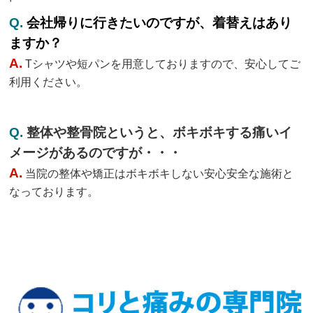
Q.
会社帰りに行きたいのですが、着替えはあり
ますか？
A.
Tシャツや短パンを用意しておりますので、安心してご
利用ください。
Q.
整体や整骨院というと、ボキボキする痛いイ
メージがあるのですが・・・
A.
当院の整体や矯正はボキボキしない安心安全な施術と
なっております。