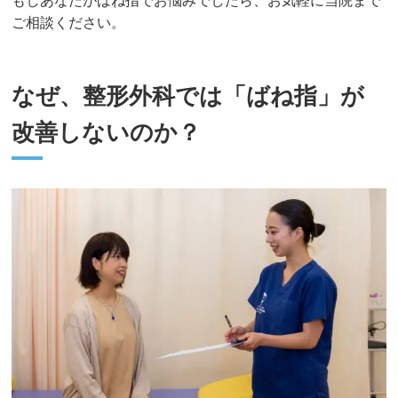
もしあなたがばね指でお悩みでしたら、お気軽に当院まで
ご相談ください。
なぜ、整形外科では「ばね指」が
改善しないのか？