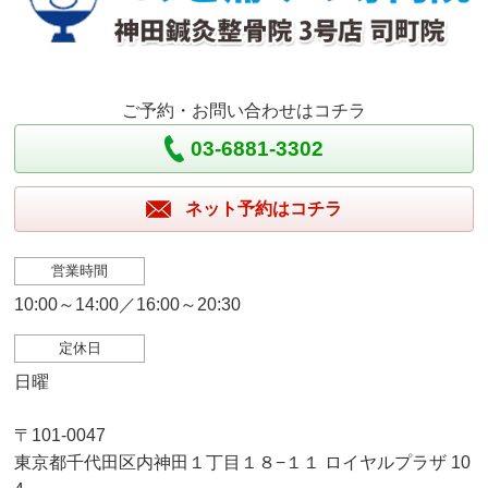
ご予約・お問い合わせはコチラ
03-6881-3302
ネット予約はコチラ
営業時間
10:00～14:00／16:00～20:30
定休日
日曜
〒101-0047
東京都千代田区内神田１丁目１８−１１ ロイヤルプラザ 10