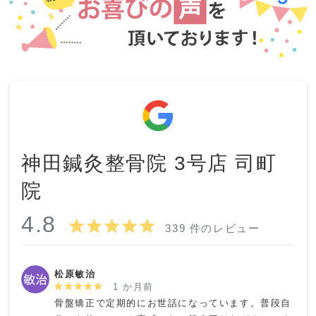
神田鍼灸整骨院 3号店 司町
院
4.8
339 件のレビュー
松原敏治
1 か月前
骨盤矯正で定期的にお世話になっています。普段自