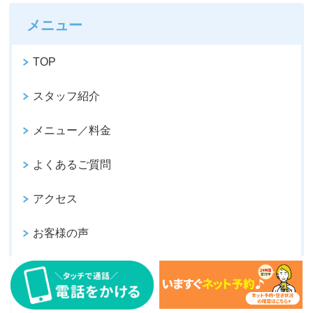
メニュー
TOP
スタッフ紹介
メニュー／料金
よくあるご質問
アクセス
お客様の声
ご予約／お問い合わせ
サイトマップ