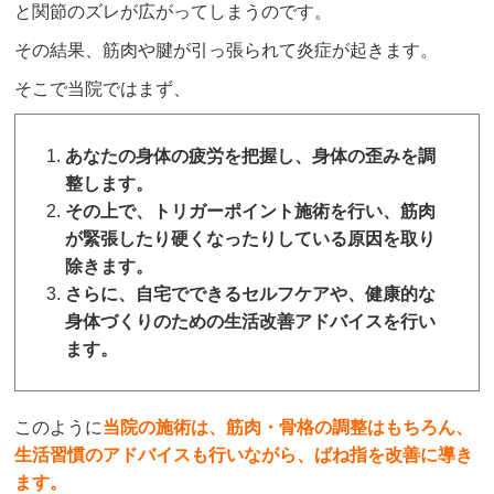
と関節のズレが広がってしまうのです。
その結果、筋肉や腱が引っ張られて炎症が起きます。
そこで当院ではまず、
あなたの身体の疲労を把握し、身体の歪みを調
整します。
その上で、トリガーポイント施術を行い、筋肉
が緊張したり硬くなったりしている原因を取り
除きます。
さらに、自宅でできるセルフケアや、健康的な
身体づくりのための生活改善アドバイスを行い
ます。
このように
当院の施術は、筋肉・骨格の調整はもちろん、
生活習慣のアドバイスも行いながら、ばね指を改善に導き
ます。