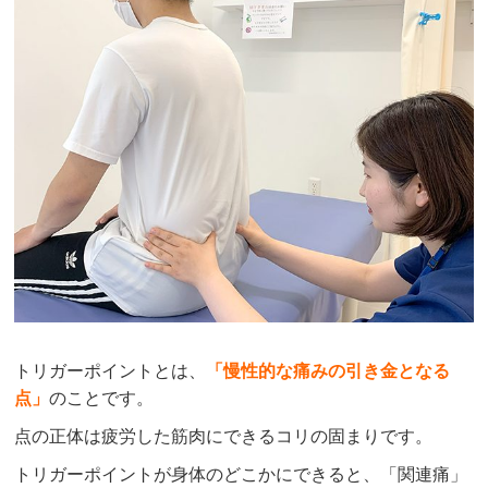
トリガーポイントとは、
「
慢性的な痛みの引き金となる
点」
のことです。
点の正体は疲労した筋肉にできるコリの固まりです。
トリガーポイントが身体のどこかにできると、「関連痛」