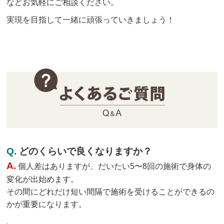
などお気軽にご相談ください。
実現を目指して一緒に頑張っていきましょう！
Q.
どのくらいで良くなりますか？
A.
個人差はありますが、だいたい5〜8回の施術で身体の
変化が出始めます。
その間にどれだけ短い間隔で施術を受けることができるの
かが重要になります。
,