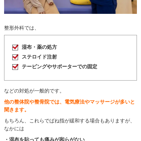
整形外科では、
湿布・薬の処方
ステロイド注射
テーピングやサポーターでの固定
などの対処が一般的です。
他の整体院や整骨院では、電気療法やマッサージが多いと
聞きます。
もちろん、これらでばね指が緩和する場合もありますが、
なかには
・湿布を貼っても痛みが和らがない