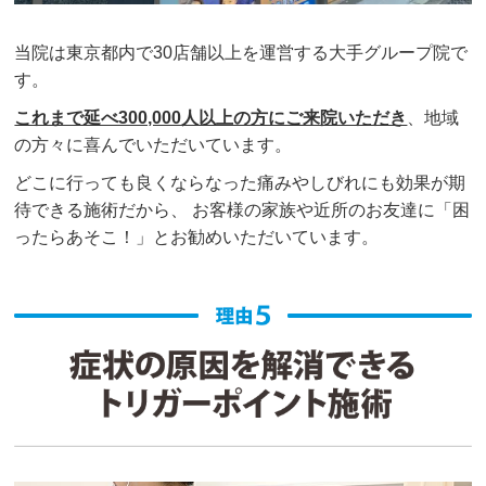
当院は東京都内で30店舗以上を運営する大手グループ院で
す。
これまで延べ300,000人以上の方にご来院いただき
、地域
の方々に喜んでいただいています。
どこに行っても良くならなった痛みやしびれにも効果が期
待できる施術だから、 お客様の家族や近所のお友達に「困
ったらあそこ！」とお勧めいただいています。