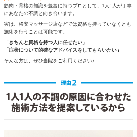
筋肉・骨格の知識を豊富に持つプロとして、1人1人が丁寧
にあなたの不調と向き合います。
クチコミをもっと見る
実は、格安マッサージ店などでは資格を持っていなくとも
施術を行うことは可能です。
「きちんと資格を持つ人に任せたい」
「症状について的確なアドバイスをしてもらいたい」
そんな方は、ぜひ当院をご利用ください♪