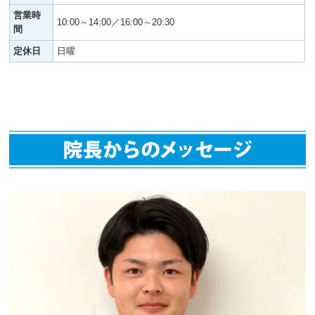
営業時
10:00～14:00／16:00～20:30
間
定休日
日曜