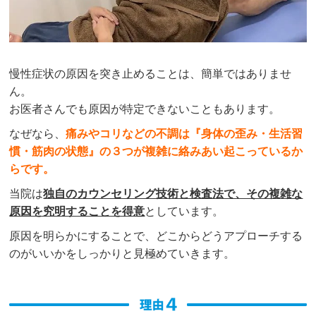
慢性症状の原因を突き止めることは、簡単ではありませ
ん。
お医者さんでも原因が特定できないこともあります。
なぜなら、
痛みやコリなどの不調は『身体の歪み・生活習
慣・筋肉の状態』の３つが複雑に絡みあい起こっているか
らです。
当院は
独自のカウンセリング技術と検査法で、その複雑な
原因を究明することを得意
としています。
原因を明らかにすることで、どこからどうアプローチする
のがいいかをしっかりと見極めていきます。