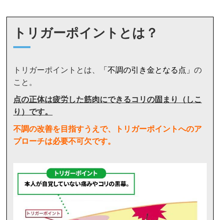
トリガーポイントとは？
トリガーポイントとは、
「不調の引き金となる点」
の
こと。
点の正体は疲労した筋肉にできるコリの固まり（しこ
り）です。
不調の改善を目指すうえで、トリガーポイントへのア
プローチは必要不可欠です。