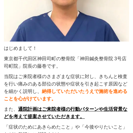
はじめまして！
東京都千代田区神田司町の整骨院「神田鍼灸整骨院 3号店
司町院」院長の藤巻です。
当院はご来院者様のさまざまな症状に対し、きちんと検査
を行い痛みのある部位の状態や症状を引き起こす原因など
を細かく説明し
、
納得していただいたうえで施術を進める
ことを心がけています。
また、
通院計画はご来院者様の行動パターンや生活背景な
どを考えて提案させていただきます。
「症状のためにあきらめたこと」や「今後やりたいこと」