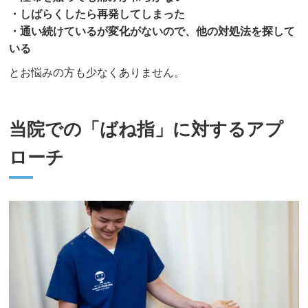
・しばらくしたら再発してしまった
・通い続けているが変化がないので、他の対処法を探して
いる
とお悩みの方も少なくありません。
当院での「ばね指」に対するアプ
ローチ