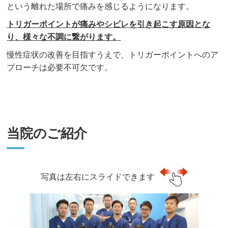
という離れた場所で痛みを感じるようになります。
トリガーポイントが痛みやシビレを引き起こす原因とな
り、様々な不調に繋がります。
慢性症状の改善を目指すうえで、トリガーポイントへのア
プローチは必要不可欠です。
当院のご紹介
写真は左右にスライドできます