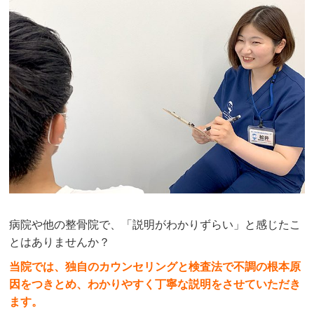
病院や他の整骨院で、「説明がわかりずらい」と感じたこ
とはありませんか？
当院では、独自のカウンセリングと検査法で不調の根本原
因をつきとめ、わかりやすく丁寧な説明をさせていただき
ます。