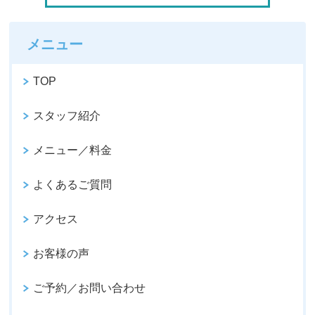
メニュー
TOP
スタッフ紹介
メニュー／料金
よくあるご質問
アクセス
お客様の声
ご予約／お問い合わせ