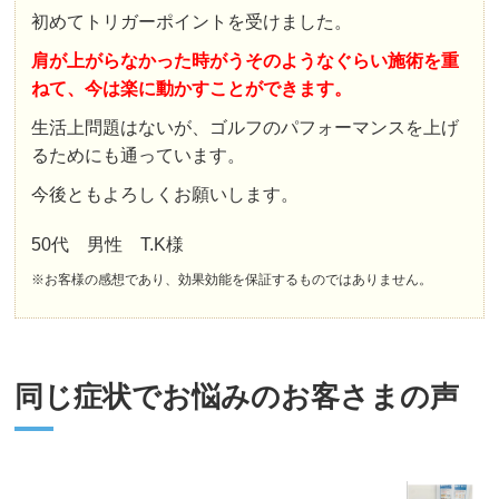
初めてトリガーポイントを受けました。
肩が上がらなかった時がうそのようなぐらい施術を重
ねて、今は楽に動かすことができます。
生活上問題はないが、ゴルフのパフォーマンスを上げ
るためにも通っています。
今後ともよろしくお願いします。
50代 男性 T.K様
※お客様の感想であり、効果効能を保証するものではありません。
同じ症状でお悩みのお客さまの声