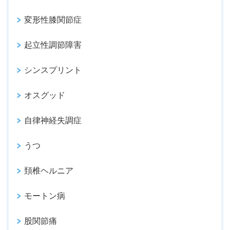
変形性膝関節症
起立性調節障害
シンスプリント
オスグッド
自律神経失調症
うつ
頚椎ヘルニア
モートン病
股関節痛