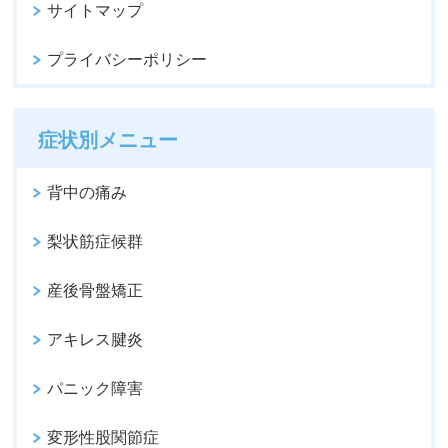
サイトマップ
プライバシーポリシー
症状別メニュー
背中の痛み
梨状筋症候群
産後骨盤矯正
アキレス腱炎
パニック障害
変形性股関節症