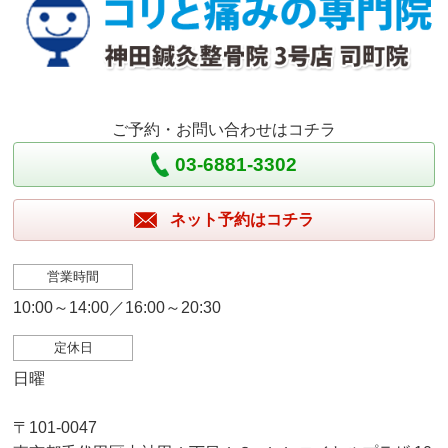
ご予約・お問い合わせはコチラ
03-6881-3302
ネット予約はコチラ
営業時間
10:00～14:00／16:00～20:30
定休日
日曜
〒101-0047