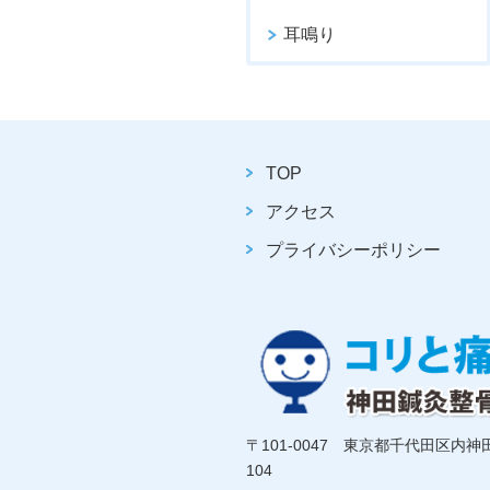
耳鳴り
TOP
アクセス
プライバシーポリシー
〒101-0047 東京都千代田区内
104