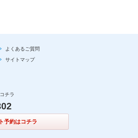
よくあるご質問
サイトマップ
コチラ
302
ト予約はコチラ