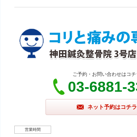
ご予約・お問い合わせはコチ
03-6881-
ネット予約はコチラ
営業時間