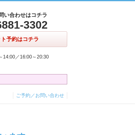
問い合わせはコチラ
6881-3302
ット予約はコチラ
～14:00／16:00～20:30
ご予約／お問い合わせ