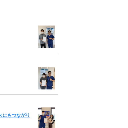
スにもつながり