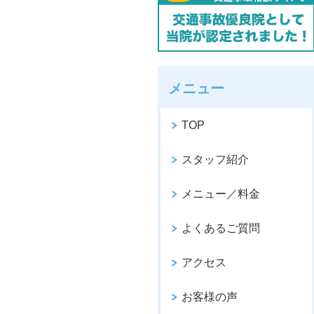
メニュー
TOP
スタッフ紹介
メニュー／料金
よくあるご質問
アクセス
お客様の声