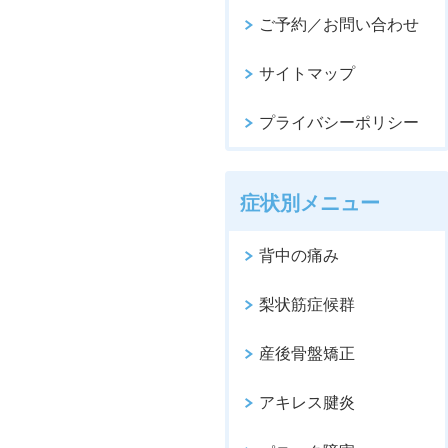
ご予約／お問い合わせ
サイトマップ
プライバシーポリシー
症状別メニュー
背中の痛み
梨状筋症候群
産後骨盤矯正
アキレス腱炎