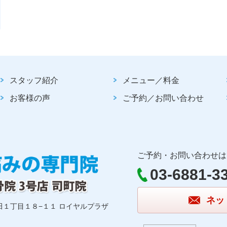
スタッフ紹介
メニュー／料金
お客様の声
ご予約／お問い合わせ
ご予約・お問い合わせは
03-6881-3
ネッ
神田１丁目１８−１１ ロイヤルプラザ