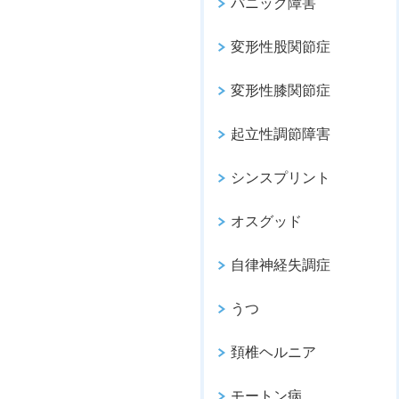
パニック障害
変形性股関節症
変形性膝関節症
起立性調節障害
シンスプリント
オスグッド
自律神経失調症
うつ
頚椎ヘルニア
モートン病