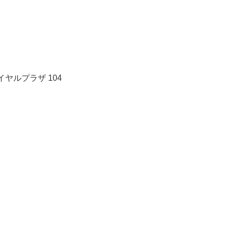
ヤルプラザ 104