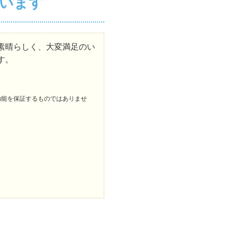
います
素晴らしく、大変満足のい
す。
効能を保証するものではありませ