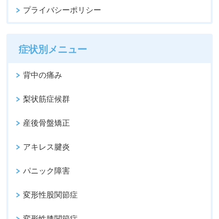
プライバシーポリシー
症状別メニュー
背中の痛み
梨状筋症候群
産後骨盤矯正
アキレス腱炎
パニック障害
変形性股関節症
変形性膝関節症