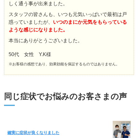
しく通う事が出来ました。
スタッフの皆さんも、いつも元気いっぱいで最初は戸
惑っていましたが、
いつのまにか元気をもらっている
ような感じになりました。
本当にありがとうございました。
50代 女性 Y.K様
※お客様の感想であり、効果効能を保証するものではありません。
同じ症状でお悩みのお客さまの声
確実に症状が良くなりました