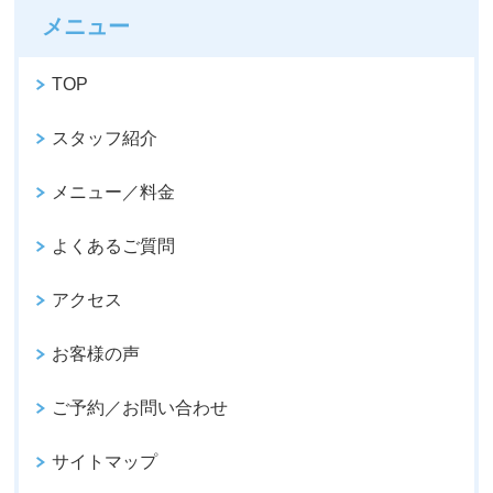
メニュー
TOP
スタッフ紹介
メニュー／料金
よくあるご質問
アクセス
お客様の声
ご予約／お問い合わせ
サイトマップ