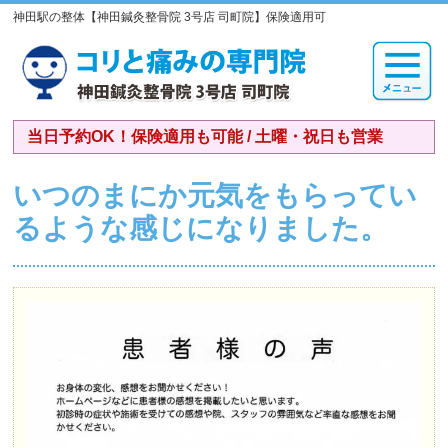
神田駅の整体【神田鍼灸整骨院 3号店 司町院】保険適用可
当日予約OK！保険適用も可能 / 土曜・祝日も営業
いつのまにか元気をもらってい
るような感じになりました。