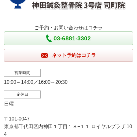
ご予約・お問い合わせはコチラ
03-6881-3302
ネット予約はコチラ
営業時間
10:00～14:00／16:00～20:30
定休日
日曜
〒101-0047
東京都千代田区内神田１丁目１８−１１ ロイヤルプラザ 10
4