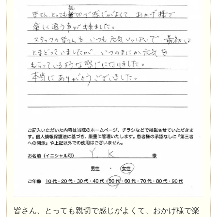
皆さん、とっても親切で感じがよくて、おかげ様で楽