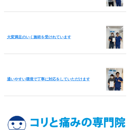
大変満足のいく施術を受けれています
通いやすい環境で丁寧に対応をしていただけます