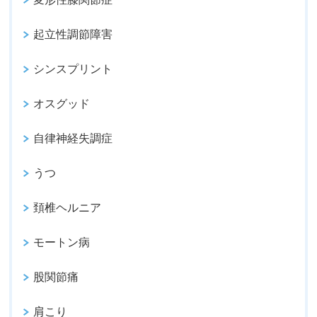
起立性調節障害
シンスプリント
オスグッド
自律神経失調症
うつ
頚椎ヘルニア
モートン病
股関節痛
肩こり